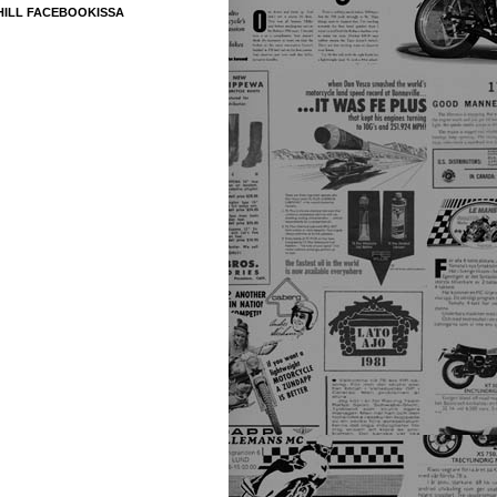
HILL FACEBOOKISSA