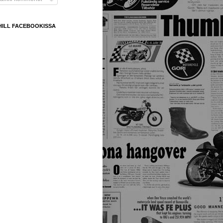
HILL FACEBOOKISSA