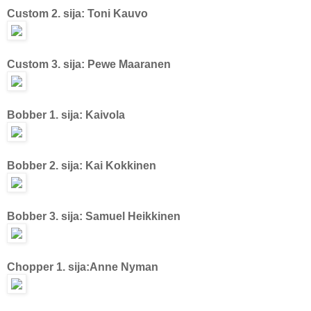
Custom 2. sija: Toni Kauvo
Custom 3. sija: Pewe Maaranen
Bobber 1. sija: Kaivola
Bobber 2. sija: Kai Kokkinen
Bobber 3. sija:
Samuel Heikkinen
Chopper 1. sija:Anne Nyman