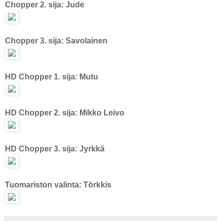
Chopper 2. sija: Jude
Chopper 3. sija: Savolainen
HD Chopper 1. sija: Mutu
HD Chopper 2. sija: Mikko Leivo
HD Chopper 3. sija:
Jyrkkä
Tuomariston valinta: Törkkis