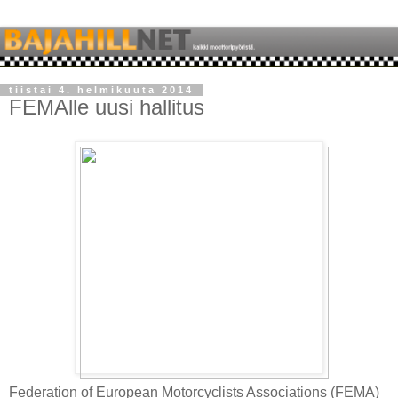
tiistai 4. helmikuuta 2014
FEMAlle uusi hallitus
Federation of European Motorcyclists Associations (FEMA)