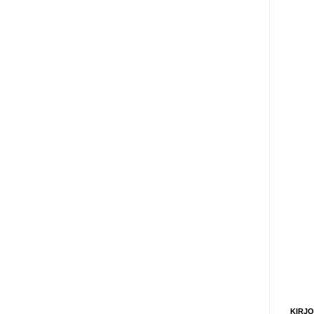
KIRJO