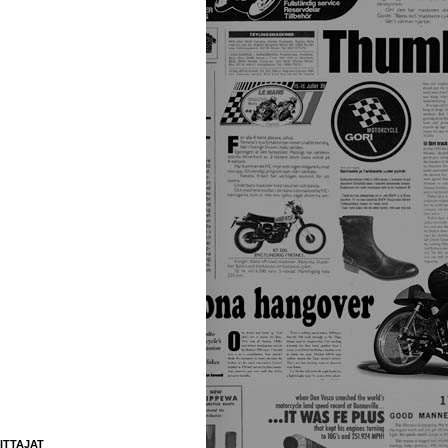
ITTAJAT