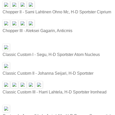
Chopper II - Sami Lahtinen Ohno Mc, H-D Sportster Ciprium
Chopper III - Aleksei Gagarin, Anticmis
Classic Custom I - Segu, H-D Sportster Atom Nucleus
Classic Custom II - Johanna Seijari, H-D Sportster
Classic Custom III - Harri Lahtela, H-D Sportster Ironhead