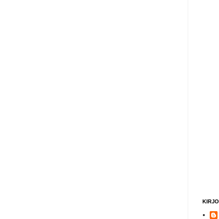
KIRJO