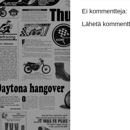
Ei kommentteja:
Lähetä kommentt