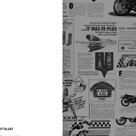
ITTAJAT