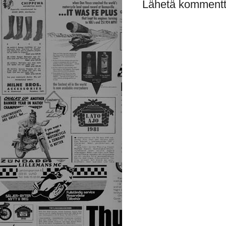
Lähetä kommentt