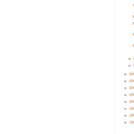
►
►
►
20
►
20
►
20
►
20
►
20
►
19
►
19
►
19